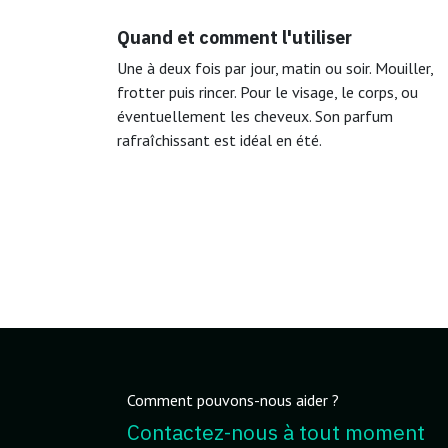
Quand et comment l'utiliser
Une à deux fois par jour, matin ou soir. Mouiller,
frotter puis rincer. Pour le visage, le corps, ou
éventuellement les cheveux. Son parfum
rafraîchissant est idéal en été.
Comment pouvons-nous aider ?
Contactez-nous à tout moment