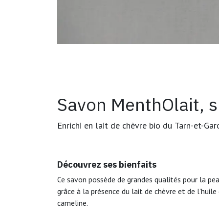
Savon MenthOlait, s
Enrichi en lait de chèvre bio du
Tarn-et-Gar
Découvrez ses bienfaits
Ce savon possède de grandes qualités pour la pe
grâce à la présence du lait de chèvre et de l'huile
cameline.