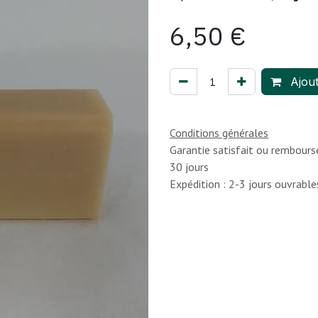
6,50
€
Ajout
Conditions générales
Garantie satisfait ou rembours
30 jours
Expédition : 2-3 jours ouvrable