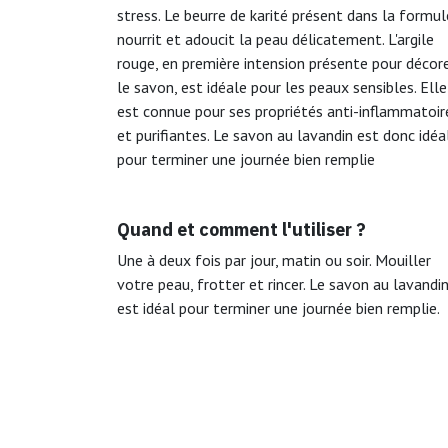
stress. Le beurre de karité présent dans la formul
nourrit et adoucit la peau délicatement. L'argile
rouge, en première intension présente pour décor
le savon, est idéale pour les peaux sensibles. Elle
est connue pour ses propriétés anti-inflammatoir
et purifiantes. Le savon au lavandin est donc idéa
pour terminer une journée bien remplie
Quand et comment l'utiliser ?
Une à deux fois par jour, matin ou soir. Mouiller
votre peau, frotter et rincer. Le savon au lavandi
est idéal pour terminer une journée bien remplie.