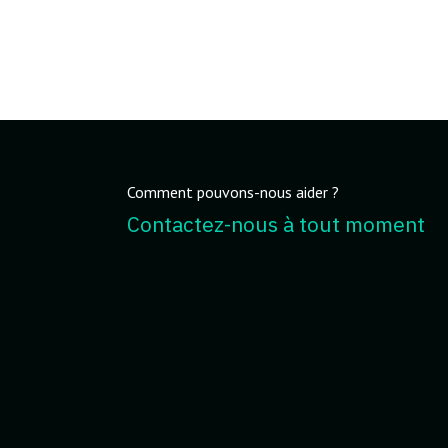
Comment pouvons-nous aider ?
Contactez-nous à tout moment