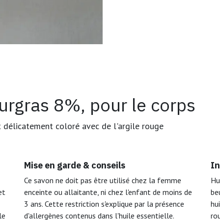
urgras 8%, pour le corps
t délicatement coloré avec de l'argile rouge
Mise en garde & conseils
In
Ce savon ne doit pas être utilisé chez la femme
Hu
et
enceinte ou allaitante, ni chez l'enfant de moins de
be
3 ans. Cette restriction s'explique par la présence
hu
le
d'allergènes contenus dans l'huile essentielle.
ro