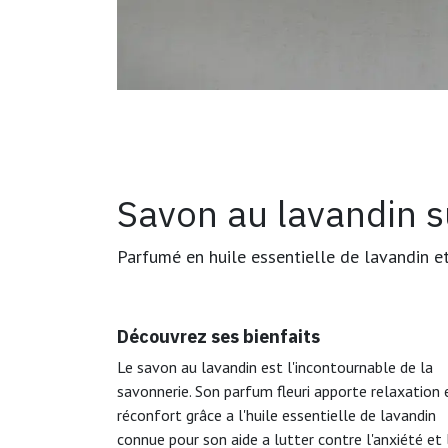
Savon au lavandin s
Parfumé en huile essentielle de lavandin e
Découvrez ses bienfaits
Le savon au lavandin est l'incontournable de la
savonnerie. Son parfum fleuri apporte relaxation 
réconfort grâce a l'huile essentielle de lavandin
connue pour son aide a lutter contre l'anxiété et 