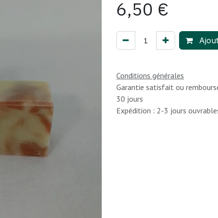
6,50
€
Ajout
Conditions générales
Garantie satisfait ou rembours
30 jours
Expédition : 2-3 jours ouvrable